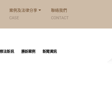
案例及法律分享
聯絡我們
CASE
CONTACT
修法新訊
勝訴案例
新聞資訊