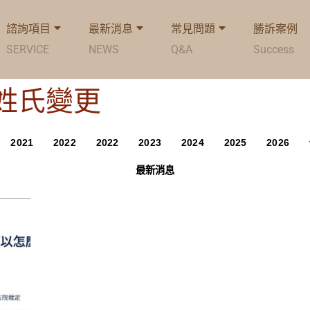
諮詢項目
最新消息
常見問題
勝訴案例
SERVICE
NEWS
Q&A
Success
g: 姓氏變更
2021
2022
2022
2023
2024
2025
2026
最新消息