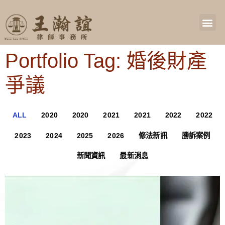
Portfolio Tag: 婚後財產
爭議
ALL
2020
2020
2021
2021
2022
2022
2023
2024
2025
2026
修法新訊
勝訴案例
新聞資訊
最新消息