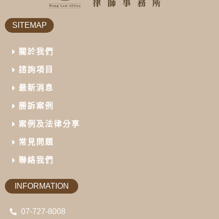
SITEMAP
關於我們
諮詢項目
最新消息
勝訴案例
案例及法律分享
常見問題
聯絡我們
INFORMATION
07-727-8008