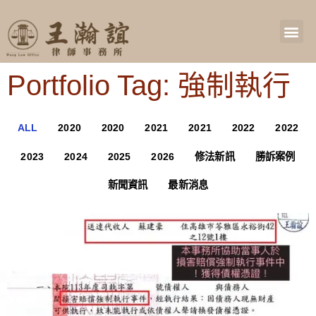
Portfolio Tag: 強制執行
ALL
2020
2020
2021
2021
2022
2022
2023
2024
2025
2026
修法新訊
勝訴案例
新聞資訊
最新消息