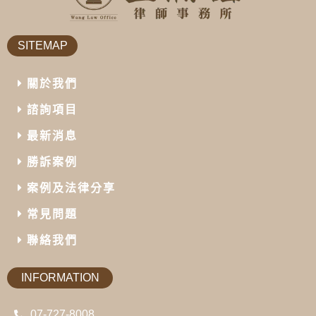
SITEMAP
關於我們
諮詢項目
最新消息
勝訴案例
案例及法律分享
常見問題
聯絡我們
INFORMATION
07-727-8008