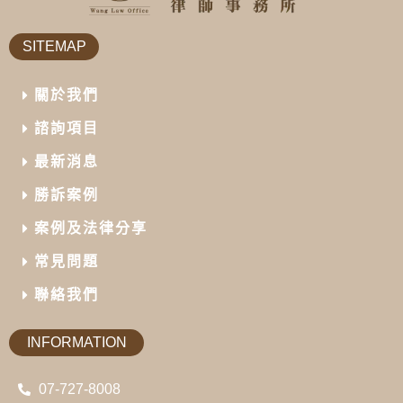
SITEMAP
關於我們
諮詢項目
最新消息
勝訴案例
案例及法律分享
常見問題
聯絡我們
INFORMATION
07-727-8008