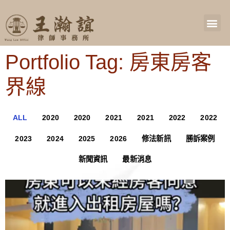
Portfolio Tag: 房東房客
界線
ALL
2020
2020
2021
2021
2022
2022
2023
2024
2025
2026
修法新訊
勝訴案例
新聞資訊
最新消息