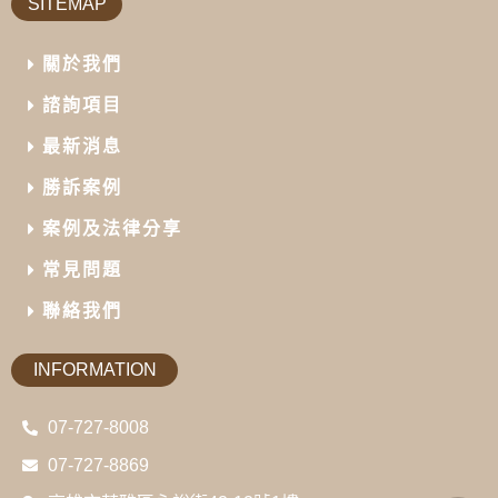
SITEMAP
關於我們
諮詢項目
最新消息
勝訴案例
案例及法律分享
常見問題
聯絡我們
INFORMATION
07-727-8008
07-727-8869