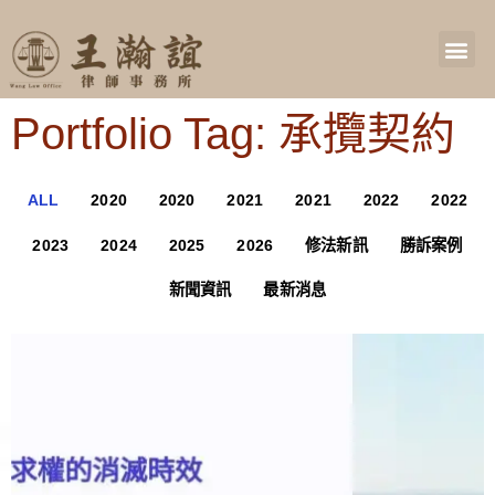
Portfolio Tag: 承攬契約
ALL
2020
2020
2021
2021
2022
2022
2023
2024
2025
2026
修法新訊
勝訴案例
新聞資訊
最新消息