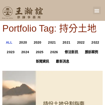
Portfolio Tag: 持分土地
ALL
2020
2020
2021
2021
2022
2022
2023
2024
2025
2026
修法新訊
勝訴案例
新聞資訊
最新消息