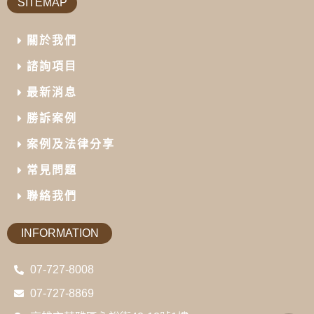
SITEMAP
關於我們
諮詢項目
最新消息
勝訴案例
案例及法律分享
常見問題
聯絡我們
INFORMATION
07-727-8008
07-727-8869