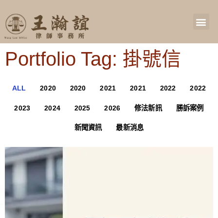
Portfolio Tag: 掛號信
ALL
2020
2020
2021
2021
2022
2022
2023
2024
2025
2026
修法新訊
勝訴案例
新聞資訊
最新消息