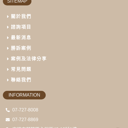
SITEMAP
關於我們
諮詢項目
最新消息
勝訴案例
案例及法律分享
常見問題
聯絡我們
INFORMATION
07-727-8008
07-727-8869