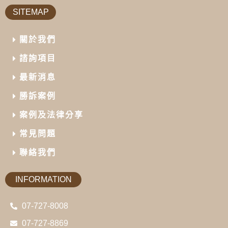
SITEMAP
關於我們
諮詢項目
最新消息
勝訴案例
案例及法律分享
常見問題
聯絡我們
INFORMATION
07-727-8008
07-727-8869