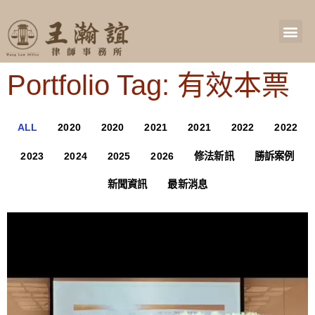
Portfolio Tag: 有效本票
ALL
2020
2020
2021
2021
2022
2022
2023
2024
2025
2026
修法新訊
勝訴案例
新聞資訊
最新消息