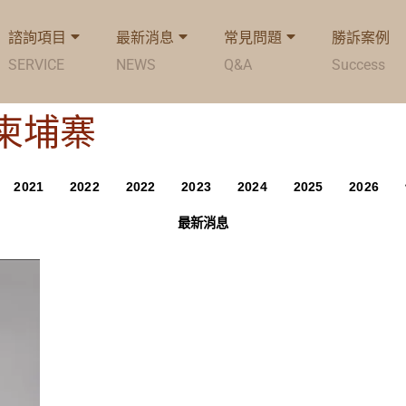
諮詢項目
最新消息
常見問題
勝訴案例
SERVICE
NEWS
Q&A
Success
g: 柬埔寨
2021
2022
2022
2023
2024
2025
2026
最新消息