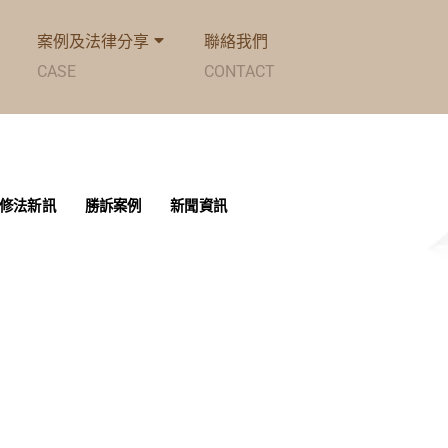
案例及法律分享
聯絡我們
CASE
CONTACT
修法新訊
勝訴案例
新聞資訊