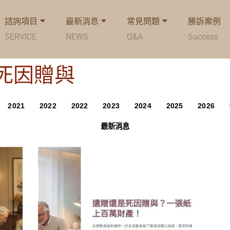
諮詢項目
最新消息
常見問題
勝訴案例
SERVICE
NEWS
Q&A
Success
g: 死因贈與
2021
2022
2022
2023
2024
2025
2026
最新消息