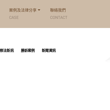
案例及法律分享
聯絡我們
CASE
CONTACT
修法新訊
勝訴案例
新聞資訊