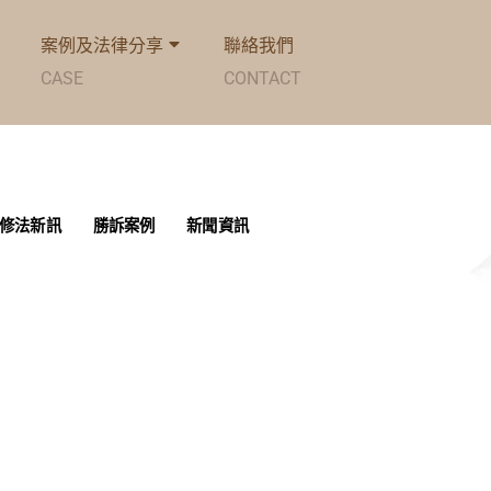
案例及法律分享
聯絡我們
CASE
CONTACT
修法新訊
勝訴案例
新聞資訊