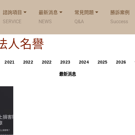
諮詢項目
最新消息
常見問題
勝訴案例
SERVICE
NEWS
Q&A
Success
g: 法人名譽
2021
2022
2022
2023
2024
2025
2026
最新消息