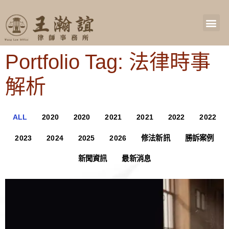
Portfolio Tag: 法律時事
解析
ALL
2020
2020
2021
2021
2022
2022
2023
2024
2025
2026
修法新訊
勝訴案例
新聞資訊
最新消息