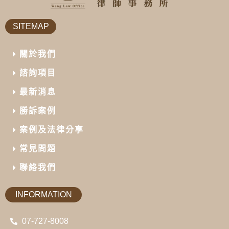
SITEMAP
關於我們
諮詢項目
最新消息
勝訴案例
案例及法律分享
常見問題
聯絡我們
INFORMATION
07-727-8008