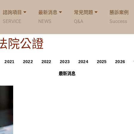
諮詢項目
最新消息
常見問題
勝訴案例
SERVICE
NEWS
Q&A
Success
g: 法院公證
2021
2022
2022
2023
2024
2025
2026
最新消息