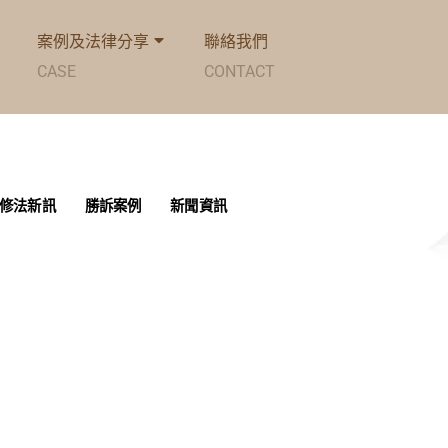
案例及法律分享
聯絡我們
CASE
CONTACT
修法新訊
勝訴案例
新聞資訊