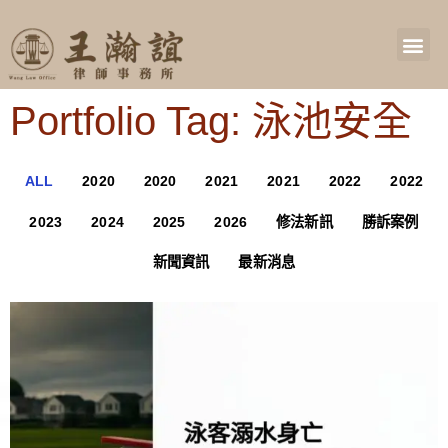
Portfolio Tag: 泳池安全
ALL
2020
2020
2021
2021
2022
2022
2023
2024
2025
2026
修法新訊
勝訴案例
新聞資訊
最新消息