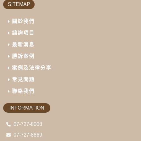
SITEMAP
關於我們
諮詢項目
最新消息
勝訴案例
案例及法律分享
常見問題
聯絡我們
INFORMATION
07-727-8008
07-727-8869