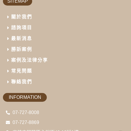
SITEMAP
關於我們
諮詢項目
最新消息
勝訴案例
案例及法律分享
常見問題
聯絡我們
INFORMATION
07-727-8008
07-727-8869