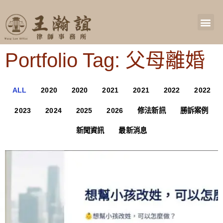
Portfolio Tag: 父母離婚
ALL
2020
2020
2021
2021
2022
2022
2023
2024
2025
2026
修法新訊
勝訴案例
新聞資訊
最新消息