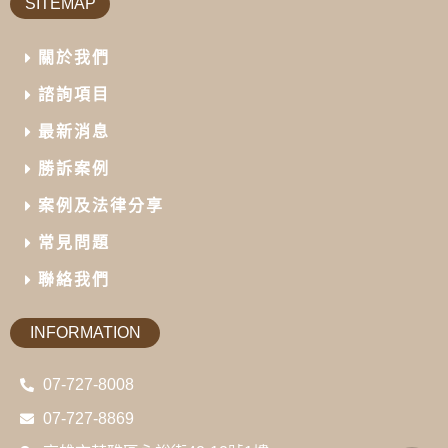
SITEMAP
關於我們
諮詢項目
最新消息
勝訴案例
案例及法律分享
常見問題
聯絡我們
INFORMATION
07-727-8008
07-727-8869