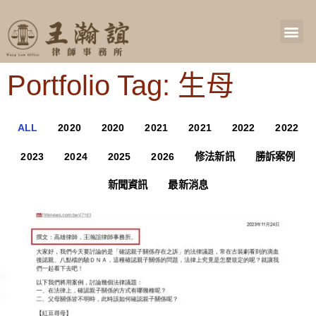
Portfolio Tag: 生母
ALL
2020
2020
2021
2021
2022
2022
2023
2024
2025
2026
修法新訊
勝訴案例
新聞資訊
最新消息