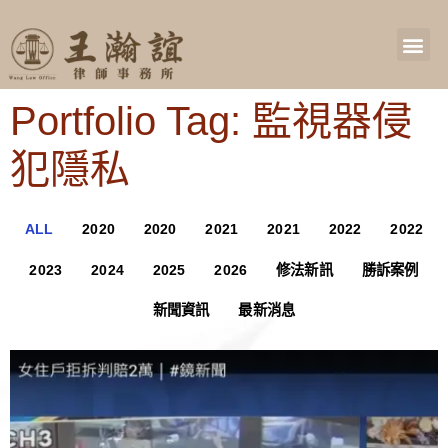
Portfolio Tag: 監視器侵
犯隱私
ALL
2020
2020
2021
2021
2022
2022
2023
2024
2025
2026
修法新訊
勝訴案例
新聞資訊
最新消息