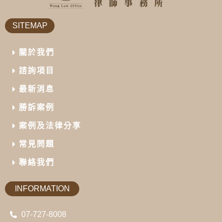
SITEMAP
關於我們
諮詢項目
最新消息
勝訴案例
案例及法律分享
常見問題
聯絡我們
INFORMATION
07-727-8008