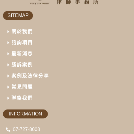
SITEMAP
關於我們
諮詢項目
最新消息
勝訴案例
案例及法律分享
常見問題
聯絡我們
INFORMATION
07-727-8008