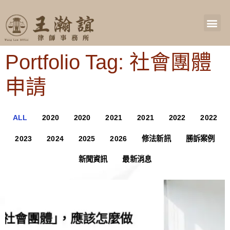
Portfolio Tag: 社會團體
申請
ALL
2020
2020
2021
2021
2022
2022
2023
2024
2025
2026
修法新訊
勝訴案例
新聞資訊
最新消息