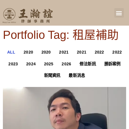
Portfolio Tag: 租屋補助
ALL
2020
2020
2021
2021
2022
2022
2023
2024
2025
2026
修法新訊
勝訴案例
新聞資訊
最新消息