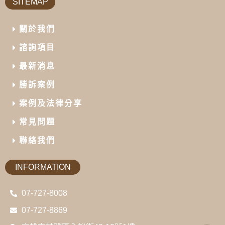
SITEMAP
關於我們
諮詢項目
最新消息
勝訴案例
案例及法律分享
常見問題
聯絡我們
INFORMATION
07-727-8008
07-727-8869