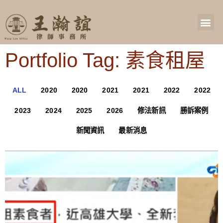
Portfolio Tag: 素食租屋
ALL
2020
2020
2021
2021
2022
2022
2023
2024
2025
2026
修法新訊
勝訴案例
新聞資訊
最新消息