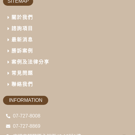
SITEMAP
關於我們
諮詢項目
最新消息
勝訴案例
案例及法律分享
常見問題
聯絡我們
INFORMATION
07-727-8008
07-727-8869