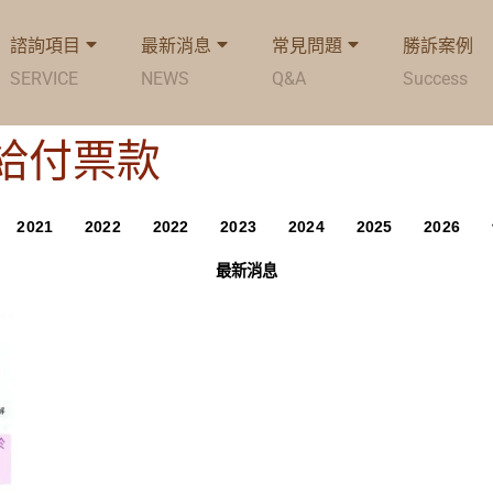
諮詢項目
最新消息
常見問題
勝訴案例
SERVICE
NEWS
Q&A
Success
g: 給付票款
2021
2022
2022
2023
2024
2025
2026
最新消息