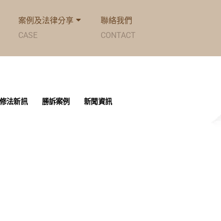
案例及法律分享
聯絡我們
CASE
CONTACT
修法新訊
勝訴案例
新聞資訊