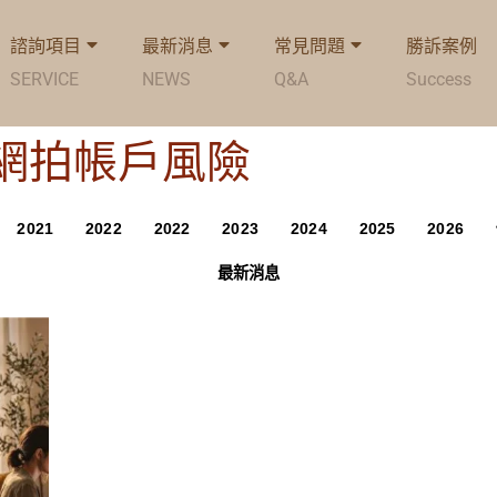
諮詢項目
最新消息
常見問題
勝訴案例
SERVICE
NEWS
Q&A
Success
ag: 網拍帳戶風險
2021
2022
2022
2023
2024
2025
2026
最新消息