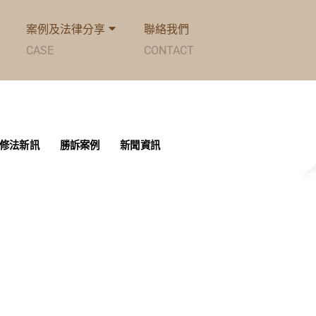
案例及法律分享
聯絡我們
CASE
CONTACT
修法新訊
勝訴案例
新聞資訊