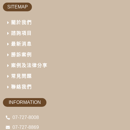
SITEMAP
關於我們
諮詢項目
最新消息
勝訴案例
案例及法律分享
常見問題
聯絡我們
INFORMATION
07-727-8008
07-727-8869