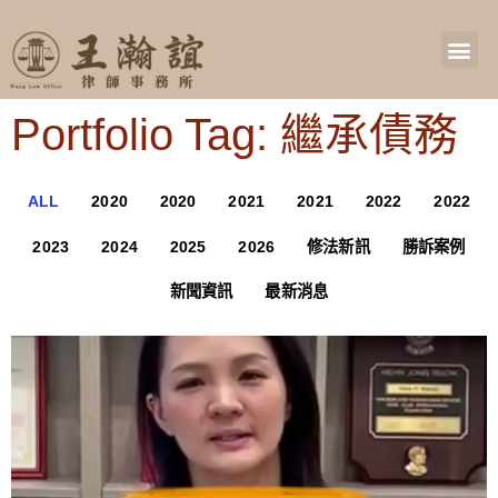
Portfolio Tag: 繼承債務
ALL
2020
2020
2021
2021
2022
2022
2023
2024
2025
2026
修法新訊
勝訴案例
新聞資訊
最新消息