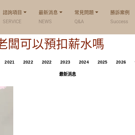
諮詢項目
最新消息
常見問題
勝訴案例
SERVICE
NEWS
Q&A
Success
Tag: 老闆可以預扣薪水嗎
2021
2022
2022
2023
2024
2025
2026
最新消息