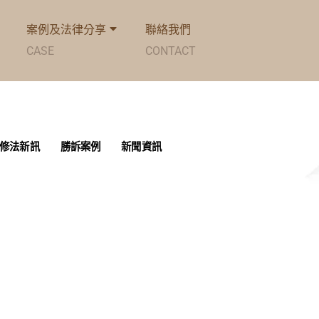
案例及法律分享
聯絡我們
CASE
CONTACT
修法新訊
勝訴案例
新聞資訊