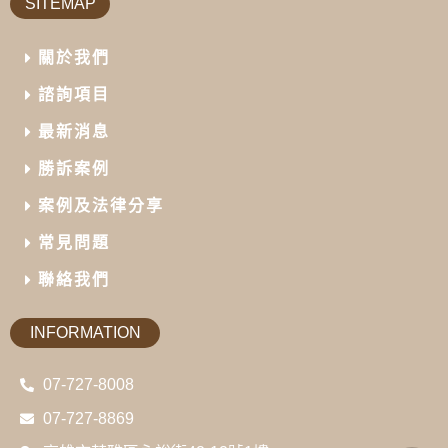
SITEMAP
關於我們
諮詢項目
最新消息
勝訴案例
案例及法律分享
常見問題
聯絡我們
INFORMATION
07-727-8008
07-727-8869