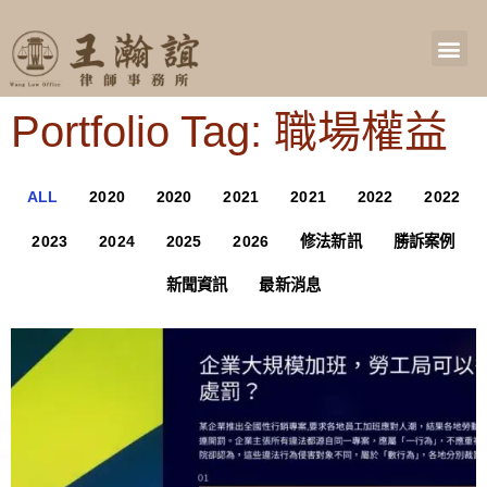
Portfolio Tag: 職場權益
ALL
2020
2020
2021
2021
2022
2022
2023
2024
2025
2026
修法新訊
勝訴案例
新聞資訊
最新消息