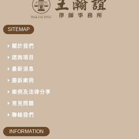
SITEMAP
關於我們
諮詢項目
最新消息
勝訴案例
案例及法律分享
常見問題
聯絡我們
INFORMATION