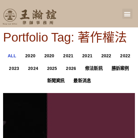
Portfolio Tag: 著作權法
ALL
2020
2020
2021
2021
2022
2022
2023
2024
2025
2026
修法新訊
勝訴案例
新聞資訊
最新消息