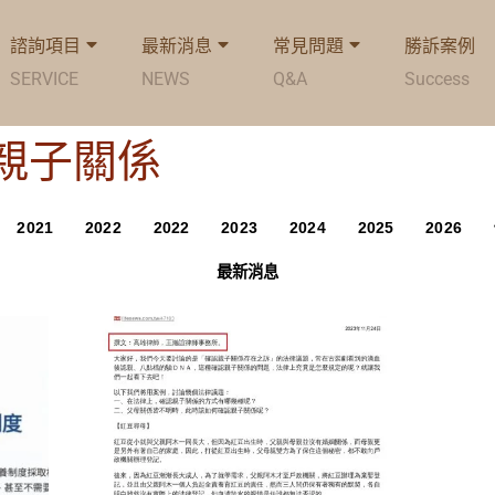
諮詢項目
最新消息
常見問題
勝訴案例
SERVICE
NEWS
Q&A
Success
g: 親子關係
2021
2022
2022
2023
2024
2025
2026
最新消息