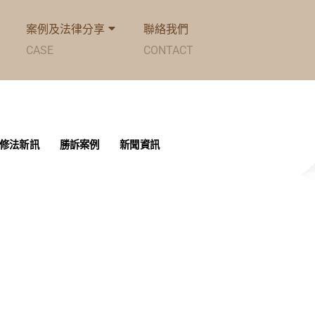
案例及法律分享
聯絡我們
CASE
CONTACT
修法新訊
勝訴案例
新聞資訊