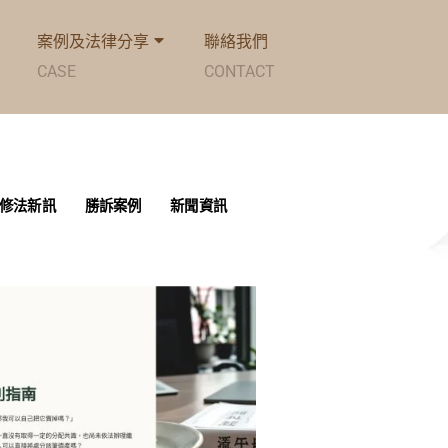
案例及法律分享
聯絡我們
CASE
CONTACT
修法新訊
勝訴案例
新聞資訊