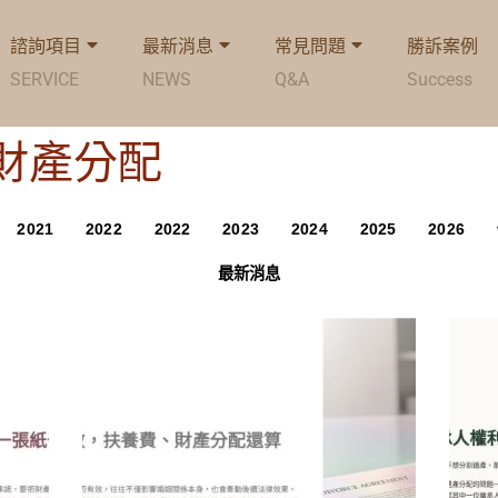
諮詢項目
最新消息
常見問題
勝訴案例
SERVICE
NEWS
Q&A
Success
g: 財產分配
2021
2022
2022
2023
2024
2025
2026
最新消息