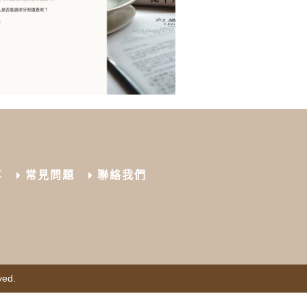
享
常見問題
聯絡我們
ved.