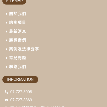
SITEMAP
關於我們
諮詢項目
最新消息
勝訴案例
案例及法律分享
常見問題
聯絡我們
INFORMATION
07-727-8008
07-727-8869