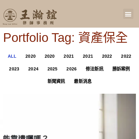
Portfolio Tag: 資產保全
ALL
2020
2020
2021
2021
2022
2022
2023
2024
2025
2026
修法新訊
勝訴案例
新聞資訊
最新消息