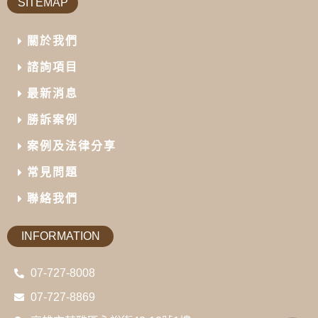
SITEMAP
關於我們
諮詢項目
最新消息
勝訴案例
案例及法律分享
常見問題
聯絡我們
INFORMATION
07-727-8008
07-727-8869