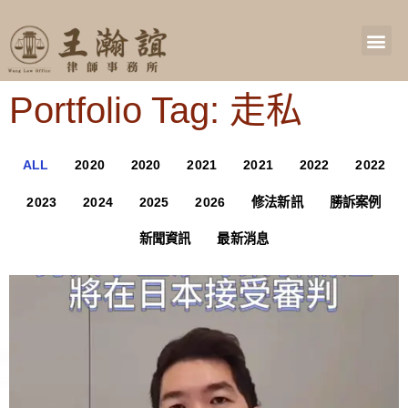
Portfolio Tag: 走私
ALL
2020
2020
2021
2021
2022
2022
2023
2024
2025
2026
修法新訊
勝訴案例
新聞資訊
最新消息