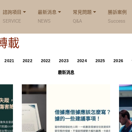
諮詢項目
最新消息
常見問題
勝訴案例
SERVICE
NEWS
Q&A
Success
: 轉載
2021
2022
2022
2023
2024
2025
2026
最新消息