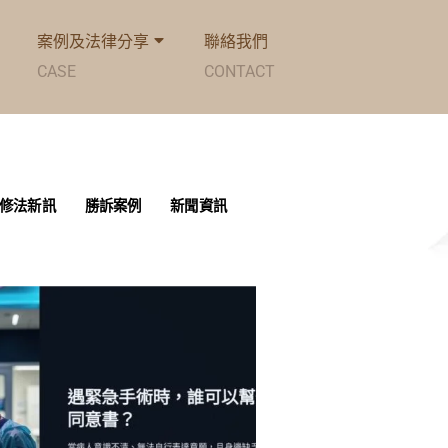
案例及法律分享
聯絡我們
CASE
CONTACT
修法新訊
勝訴案例
新聞資訊