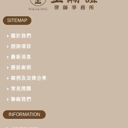
SITEMAP
關於我們
諮詢項目
最新消息
勝訴案例
案例及法律分享
常見問題
聯絡我們
INFORMATION