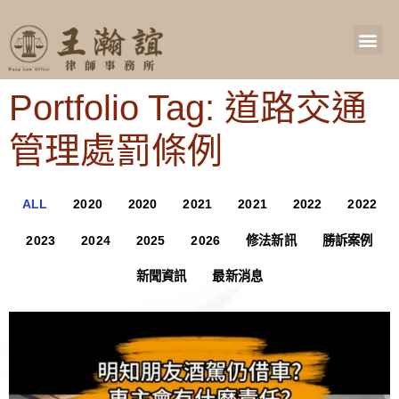
Portfolio Tag: 道路交通
管理處罰條例
ALL
2020
2020
2021
2021
2022
2022
2023
2024
2025
2026
修法新訊
勝訴案例
新聞資訊
最新消息