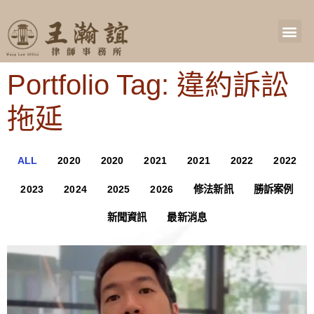
Portfolio Tag: 違約訴訟
拖延
ALL
2020
2020
2021
2021
2022
2022
2023
2024
2025
2026
修法新訊
勝訴案例
新聞資訊
最新消息