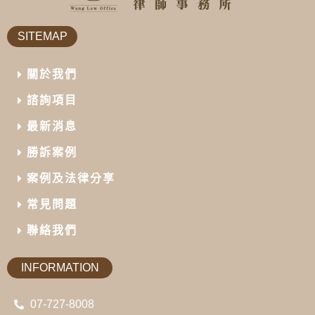
SITEMAP
關於我們
諮詢項目
最新消息
勝訴案例
案例及法律分享
常見問題
聯絡我們
INFORMATION
07-727-8008