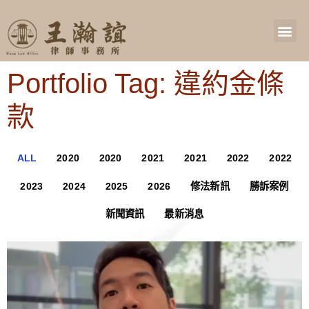
Portfolio Tag: 違約金條
款
ALL
2020
2020
2021
2021
2022
2022
2023
2024
2025
2026
修法新訊
勝訴案例
新聞資訊
最新消息