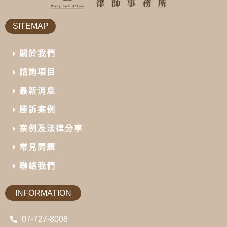
SITEMAP
關於我們
諮詢項目
最新消息
勝訴案例
案例及法律分享
常見問題
聯絡我們
INFORMATION
07-727-8008