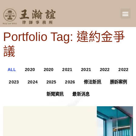
Portfolio Tag: 違約金爭
議
ALL
2020
2020
2021
2021
2022
2022
2023
2024
2025
2026
修法新訊
勝訴案例
新聞資訊
最新消息