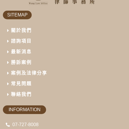
SITEMAP
關於我們
諮詢項目
最新消息
勝訴案例
案例及法律分享
常見問題
聯絡我們
INFORMATION
07-727-8008