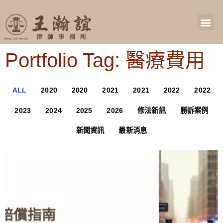
Portfolio Tag: 醫療費用
ALL
2020
2020
2021
2021
2022
2022
2023
2024
2025
2026
修法新訊
勝訴案例
新聞資訊
最新消息