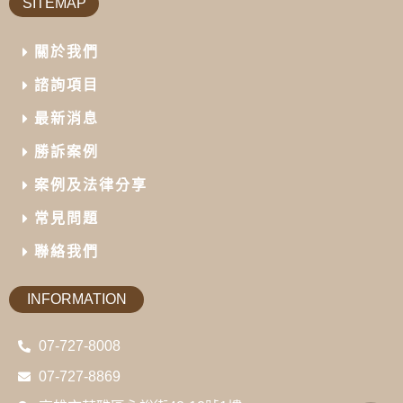
SITEMAP
關於我們
諮詢項目
最新消息
勝訴案例
案例及法律分享
常見問題
聯絡我們
INFORMATION
07-727-8008
07-727-8869