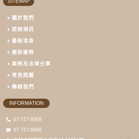
SITEMAP
關於我們
諮詢項目
最新消息
勝訴案例
案例及法律分享
常見問題
聯絡我們
INFORMATION
07-727-8008
07-727-8869