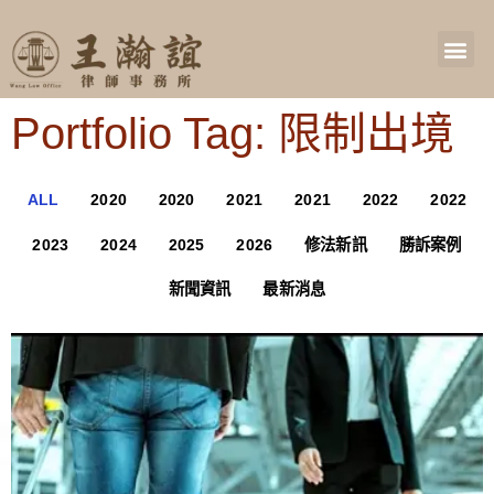
Portfolio Tag: 限制出境
ALL
2020
2020
2021
2021
2022
2022
2023
2024
2025
2026
修法新訊
勝訴案例
新聞資訊
最新消息