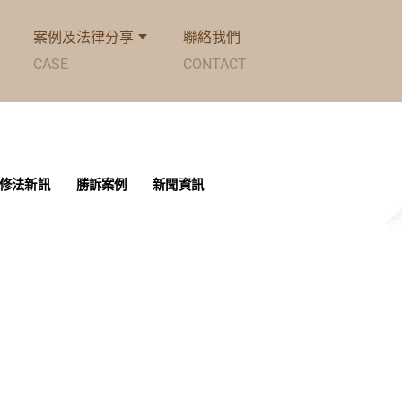
案例及法律分享
聯絡我們
CASE
CONTACT
修法新訊
勝訴案例
新聞資訊