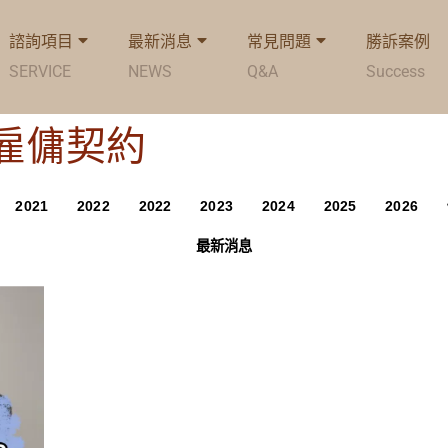
諮詢項目
最新消息
常見問題
勝訴案例
SERVICE
NEWS
Q&A
Success
g: 雇傭契約
2021
2022
2022
2023
2024
2025
2026
最新消息