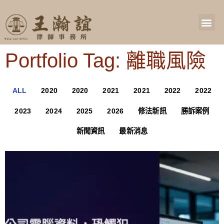
Portfolio Tag: 離職風險
ALL
2020
2020
2021
2021
2022
2022
2023
2024
2025
2026
修法新訊
勝訴案例
新聞資訊
最新消息