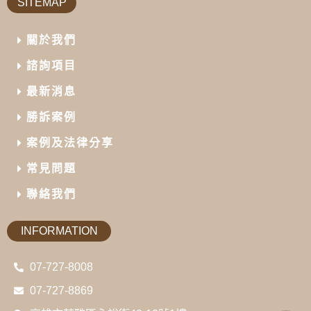
SITEMAP
關於我們
諮詢項目
最新消息
勝訴案例
案例及法律分享
常見問題
聯絡我們
INFORMATION
07-727-8008
07-727-8869