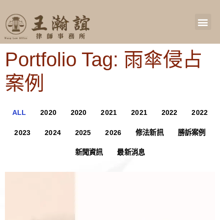
Portfolio Tag: 雨傘侵占
案例
ALL
2020
2020
2021
2021
2022
2022
2023
2024
2025
2026
修法新訊
勝訴案例
新聞資訊
最新消息