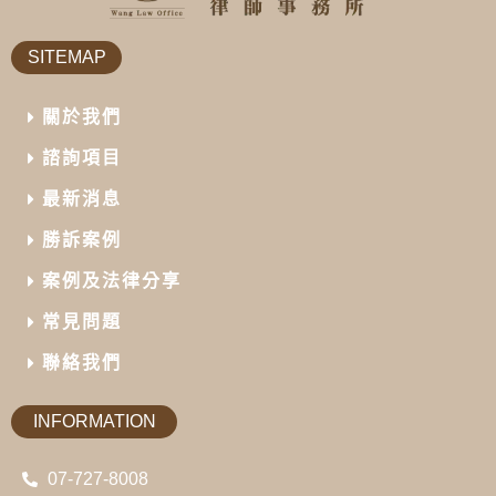
SITEMAP
關於我們
諮詢項目
最新消息
勝訴案例
案例及法律分享
常見問題
聯絡我們
INFORMATION
07-727-8008