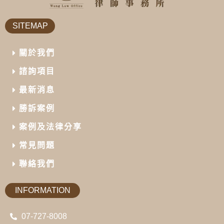
SITEMAP
關於我們
諮詢項目
最新消息
勝訴案例
案例及法律分享
常見問題
聯絡我們
INFORMATION
07-727-8008