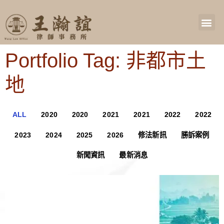
Portfolio Tag: 非都市土
地
ALL
2020
2020
2021
2021
2022
2022
2023
2024
2025
2026
修法新訊
勝訴案例
新聞資訊
最新消息