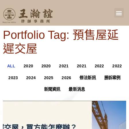
Portfolio Tag: 預售屋延
遲交屋
ALL
2020
2020
2021
2021
2022
2022
2023
2024
2025
2026
修法新訊
勝訴案例
新聞資訊
最新消息