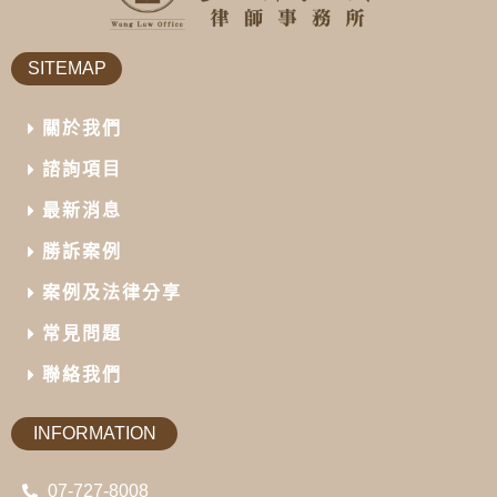
SITEMAP
關於我們
諮詢項目
最新消息
勝訴案例
案例及法律分享
常見問題
聯絡我們
INFORMATION
07-727-8008