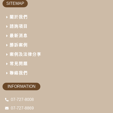
SITEMAP
關於我們
諮詢項目
最新消息
勝訴案例
案例及法律分享
常見問題
聯絡我們
INFORMATION
07-727-8008
07-727-8869