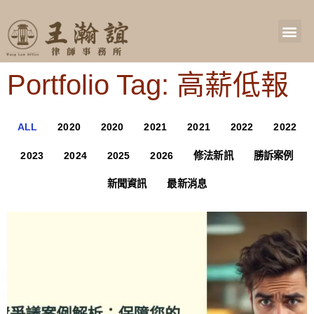
Portfolio Tag: 高薪低報
ALL
2020
2020
2021
2021
2022
2022
2023
2024
2025
2026
修法新訊
勝訴案例
新聞資訊
最新消息