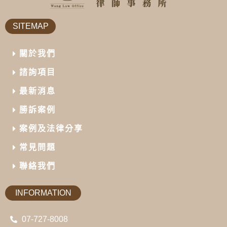
SITEMAP
關於我們
諮詢項目
最新消息
勝訴案例
案例及法律分享
常見問題
聯絡我們
INFORMATION
07-727-8008