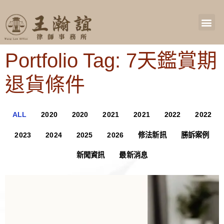
Portfolio Tag: 7天鑑賞期
退貨條件
ALL
2020
2020
2021
2021
2022
2022
2023
2024
2025
2026
修法新訊
勝訴案例
新聞資訊
最新消息