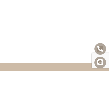
享
常見問題
聯絡我們