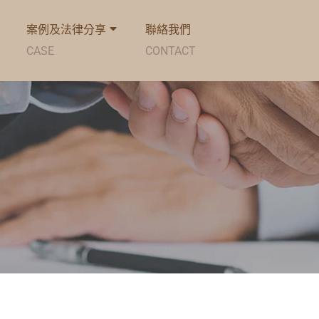
案例及法律分享
聯絡我們
CASE
CONTACT