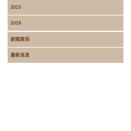
2025
2026
新聞資訊
最新消息