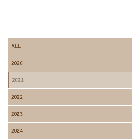
ALL
2020
2021
2022
2023
2024