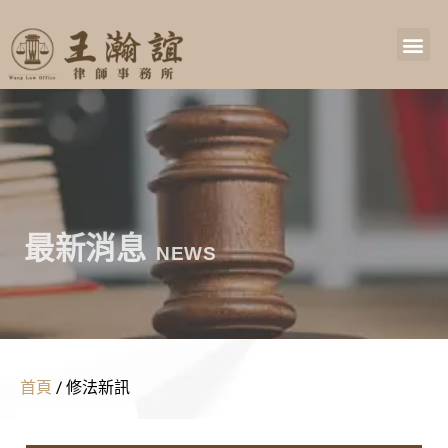
最新消息
NEWS
首頁
/
修法新訊