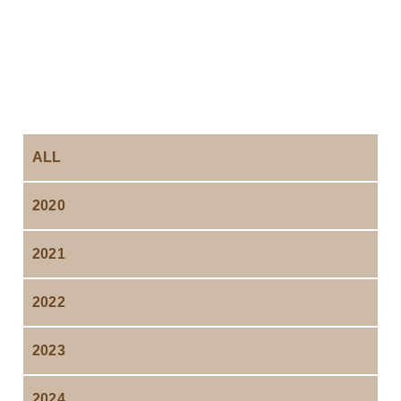
ALL
2020
2021
2022
2023
2024