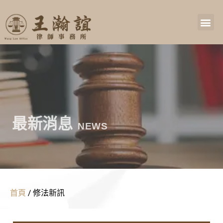
最新消息
NEWS
首頁
/
修法新訊