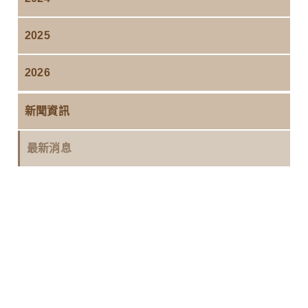
2025
2026
新聞資訊
最新消息