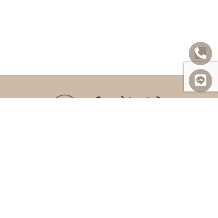
SITEMAP
關於我們
諮詢項目
最新消息