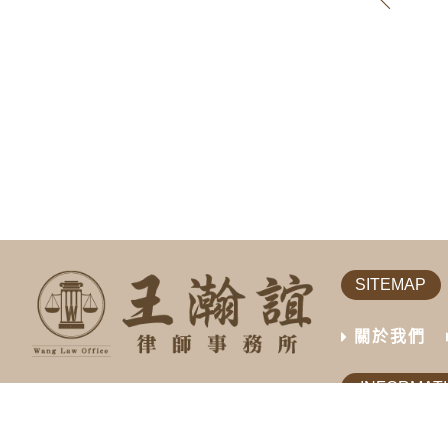
SITEMAP
關於我們
INFORMAT
07-727-800