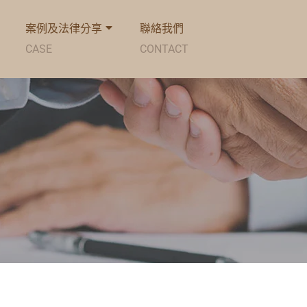
案例及法律分享
聯絡我們
CASE
CONTACT