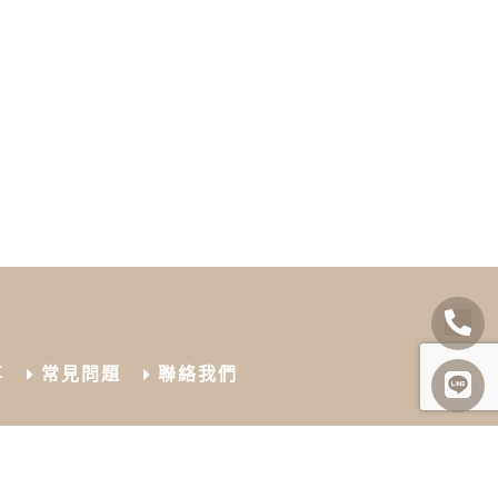
享
常見問題
聯絡我們