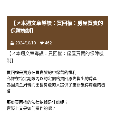
【📌本週文章導讀：買回權：房屋買賣的
保障機制】
2024/10/10
462
【📌本週文章導讀：買回權：房屋買賣的保障機
制】
買回權是賣方在買賣契約中保留的權利
允許在特定期限內以約定價格買回原先售出的房產
為因資金周轉而出售房產的人提供了重新獲得房產的機
會
那麼買回權的法律依據是什麼呢？
實際上又是如何操作的呢？