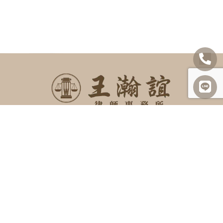
SITEMAP
關於我們
諮詢項目
最新消息
勝訴案例