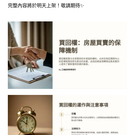
完整內容將於明天上架！敬請期待✨