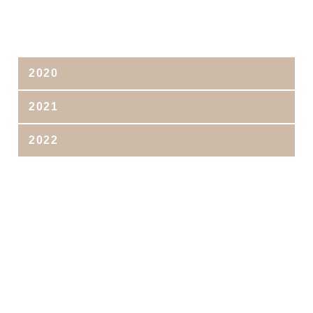
2020
2021
2022