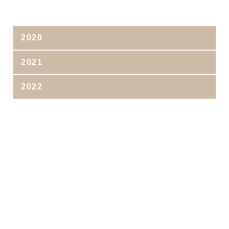
2020
2021
2022