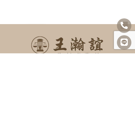
SITEMAP
關於我們
諮詢項目
最新消息
勝訴案例
案例及法律分享